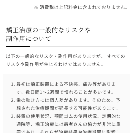
※ 消費税は上記料金に含まれておりません。
矯正治療の一般的なリスクや
副作用について
以下の一般的なリスク・副作用がありますが、 すべての
リスクや副作用が生じるわけではありません。
最初は矯正装置による不快感、痛み等がありま
す。数日間1～2週間で慣れることが多いです。
歯の動き方には個人差があります。そのため、予
想された治療期間が延長する可能性があります。
装置の使用状況、顎間ゴムの使用状況、定期的な
通院等、矯正治療には患者さんの協力が非常に重
要であり、それらが治療結果や治療期間に影響し