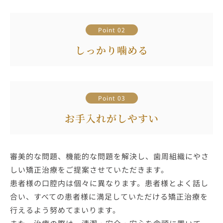
Point 02
しっかり噛める
Point 03
お手入れがしやすい
審美的な問題、機能的な問題を解決し、歯周組織にやさ
しい矯正治療をご提案させていただきます。
患者様の口腔内は個々に異なります。患者様とよく話し
合い、すべての患者様に満足していただける矯正治療を
行えるよう努めてまいります。