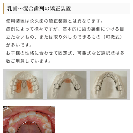
乳歯～混合歯列の矯正装置
使用装置は永久歯の矯正装置とは異なります。
症例によって様々ですが、基本的に歯の裏側につける目
立たないもの、または取り外しのできるもの（可撤式）
が多いです。
お子様の性格に合わせて固定式、可撤式など選択肢は多
数ご用意しています。