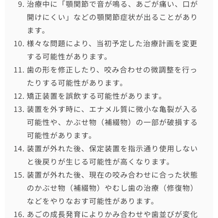
治療中に「顎関節で音が鳴る、あごが痛い、口が
開けにくい」などの顎関節症状が出ることがあり
ます。
様々な問題により、当初予定した治療計画を変更
する可能性があります。
歯の形を修正したり、咬み合わせの微調整を行っ
たりする可能性があります。
矯正装置を誤飲する可能性があります。
装置を外す時に、エナメル質に微小な亀裂が入る
可能性や、かぶせ物（補綴物）の一部が破損する
可能性があります。
装置が外れた後、保定装置を指示通り使用しない
と後戻りが生じる可能性が高くなります。
装置が外れた後、現在の咬み合わせに合った状態
のかぶせ物（補綴物）やむし歯の治療（修復物）
などをやりなおす可能性があります。
あごの成長発育によりかみ合わせや歯並びが変化