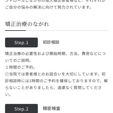
ントロールしながらの成人矯正患者様など、それぞれが
ご自分の悩みの解決に向けて努力されています。
矯正治療のながれ
初診相談
Step.1
矯正治療の必要性および開始時期、方法、費用などにつ
いてのご説明。
１時間のご予約。
◎当院では患者様とのお話合いを大切にしています。初
診相談時には1時間のご予約を確保しておりますので、解
らないことがありましたら、遠慮なく質問してくださ
い。
精密検査
Step.2