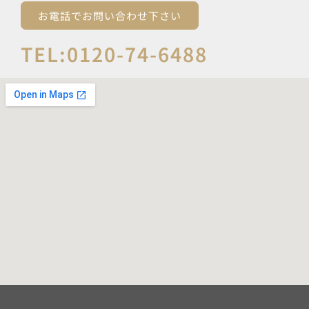
お電話でお問い合わせ下さい
TEL:0120-74-6488