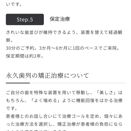
いです。
保定治療
Step.5
きれいな歯並びが維持できるよう、装置を替えて経過観
察。
30分のご予約。3か月～6か月に1回のペースでご来院。
保定期間は約2年。
永久歯列の矯正治療について
ご自分の歯を特殊な装置を用いて移動し、「美しさ」は
もちろん、「よく噛める」ように機能回復をはかる治療
です。
患者様とのお話し合いにて治療ゴールを定め、個々にあ
った治療方法を選択し、矯正治療が患者様の負担になら