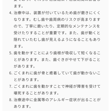
ます。
治療中は、装置が付いているため歯が磨きにくく
なります。むし歯や歯周病のリスクが高まります
ので、丁寧に磨いたり、定期的なメンテナンスを
受けたりすることが重要です。また、歯が動くと
隠れていたむし歯が見えるようになることもあり
ます。
歯を動かすことにより歯根が吸収して短くなるこ
とがあります。また、歯ぐきがやせて下がること
があります。
ごくまれに歯が骨と癒着していて歯が動かないこ
とがあります。
ごくまれに歯を動かすことで神経が障害を受けて
壊死することがあります。
治療途中に金属等のアレルギー症状が出ることが
あります。