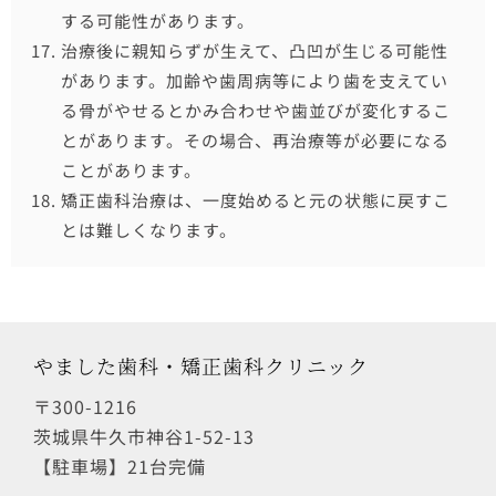
する可能性があります。
治療後に親知らずが生えて、凸凹が生じる可能性
があります。加齢や歯周病等により歯を支えてい
る骨がやせるとかみ合わせや歯並びが変化するこ
とがあります。その場合、再治療等が必要になる
ことがあります。
矯正歯科治療は、一度始めると元の状態に戻すこ
とは難しくなります。
やました歯科・矯正歯科クリニック
〒300-1216
茨城県牛久市神谷1-52-13
【駐車場】21台完備