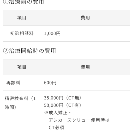
①治療前の費用
項目
費用
初診相談料
1,000円
②治療開始時の費用
項目
費用
再診料
600円
35,000円（CT無）
精密検査料（1
50,000円（CT有）
時間）
※成人矯正・
アンカースクリュー使用時は
CT必須