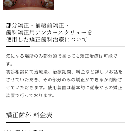
部分矯正・補綴前矯正・
歯科矯正用アンカースクリューを
使用した矯正歯科治療について
気になる場所のみ部分的であっても矯正治療は可能で
す。
初診相談にて治療法、治療期間、料金など詳しいお話を
させていただき、その部分のみの矯正ができるか判断さ
せていただきます。使用装置は基本的に従来からの矯正
装置で行っております。
矯正歯科 料金表