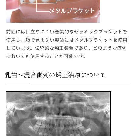
前歯には目立ちにくい審美的なセラミックブラケットを
使用し、頬で見えない奥歯にはメタルブラケットを使用
しています。伝統的な矯正装置であり、どのような症例
においても使用することが可能です。
乳歯～混合歯列の矯正治療について