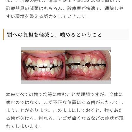
また、治療の際は、清潔・安全・安心を念頭に置いて、
診療器具の滅菌はもちろん、診療室が快適で、通院しや
すい環境を整える努力をしていきます。
顎への負担を軽減し、噛めるということ
本来すべての歯で均等に噛むことが理想ですが、全体に
噛むのではなく、まず不正な位置にある歯があたってし
まうことがあります。このままにしておくと、強くあた
る歯が欠ける、削れる、アゴが痛くなるなどの症状が現
れてしまいます。