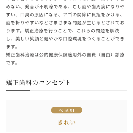
めない、発音が不明瞭である、むし歯や歯周病になりや
すい、口臭の原因になる、アゴの関節に負担をかける、
歯を折りやすいなどさまざまな問題が生じるとされてお
ります。矯正治療を行うことで、これらの問題を解決
し、美しい笑顔と健やかな口腔環境をつくることができ
ます。
矯正歯科治療は公的健康保険適用外の自費（自由）診療
です。
矯正歯科のコンセプト
Point 01
きれい