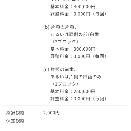
基本料金：400,000円
調整料金：3,000円（毎回）
(b) 片顎の片顎、
あるいは両側の前/臼歯
（2ブロック）
基本料金：300,000円
調整料金：3,000円（毎回）
(c) 片顎の前歯、
あるいは片側の臼歯のみ
（1ブロック）
基本料金：250,000円
調整料金：3,000円（毎回）
2,000円
経過観察
保定観察