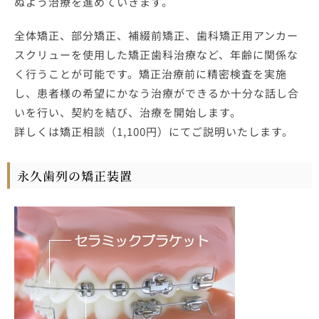
ぬよう治療を進めていきます。
全体矯正、部分矯正、補綴前矯正、歯科矯正用アンカー
スクリューを使用した矯正歯科治療など、年齢に関係な
く行うことが可能です。矯正治療前に精密検査を実施
し、患者様の希望にかなう治療ができるか十分な話し合
いを行い、契約を結び、治療を開始します。
詳しくは矯正相談（1,100円）にてご説明いたします。
永久歯列の矯正装置