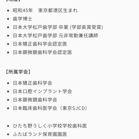
昭和45年 東京都港区生まれ
歯学博士
日本大学松戸歯学部 卒業 (学部長賞受賞)
日本大学松戸歯学部 元非常勤兼任講師
日本矯正歯科学会認定医
日本顕微鏡歯科学会認定医
【所属学会】
日本矯正歯科学会
日本口腔インプラント学会
日本顕微鏡歯科学会
日本臨床歯科医学会（東京SJCD）
ひたち野うしく小学校学校歯科医
ふたばランド保育園園医