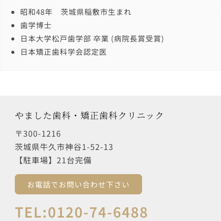
昭和48年 茨城県稲敷市生まれ
歯学博士
日本大学松戸歯学部 卒業 (病院長賞受賞)
日本矯正歯科学会認定医
やました歯科・矯正歯科クリニック
〒300-1216
茨城県牛久市神谷1-52-13
【駐車場】21台完備
お電話でお問い合わせ下さい
TEL:0120-74-6488