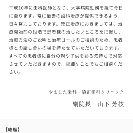
平成10年に歯科医師となり、大学病院勤務を経て今日
に至ります。常に最善の歯科治療が提供できるよう、
日々努力しております。矯正治療におきましては、治
療開始前の段階で患者様の治したいところを把握し、
治療方法のご説明と治療ゴールのご相談のため、患者
様との話し合いの場を持たせていただいております。
すべての患者様に自分の親や子供を診る気持ちで対応
させていただきますので、些細なことでもご相談くだ
さい。
やました歯科・矯正歯科クリニック
副院長 山下 芳枝
【略歴】