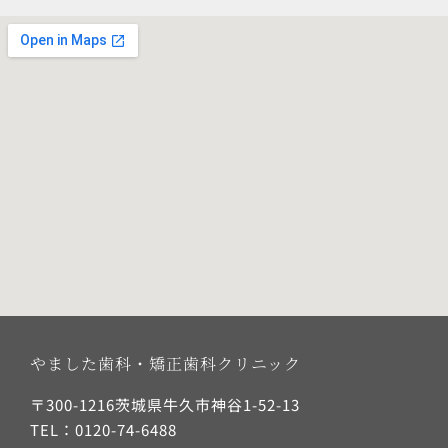
やました歯科・矯正歯科クリニック
〒300-1216茨城県牛久市神谷1-52-13
TEL：0120-74-6488