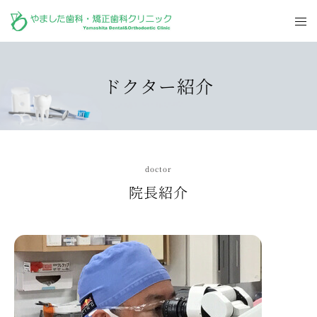
ドクター紹介
doctor
院長紹介