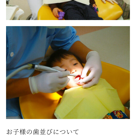
お子様の歯並びについて