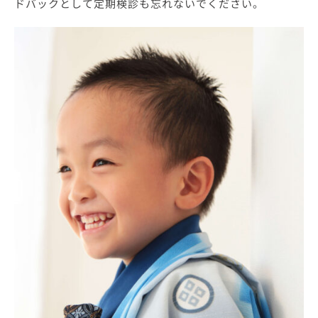
ドバックとして定期検診も忘れないでください。