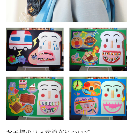
お子様のフッ素塗布について