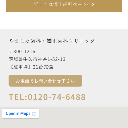
詳しくは矯正歯科ページへ
やました歯科・矯正歯科クリニック
〒300-1216
茨城県牛久市神谷1-52-13
【駐車場】21台完備
お電話でお問い合わせ下さい
TEL:0120-74-6488