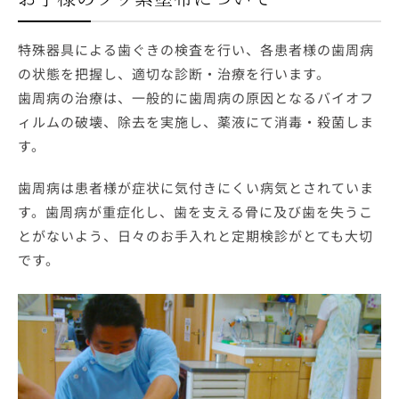
特殊器具による歯ぐきの検査を行い、各患者様の歯周病
の状態を把握し、適切な診断・治療を行います。
歯周病の治療は、一般的に歯周病の原因となるバイオフ
ィルムの破壊、除去を実施し、薬液にて消毒・殺菌しま
す。
歯周病は患者様が症状に気付きにくい病気とされていま
す。歯周病が重症化し、歯を支える骨に及び歯を失うこ
とがないよう、日々のお手入れと定期検診がとても大切
です。