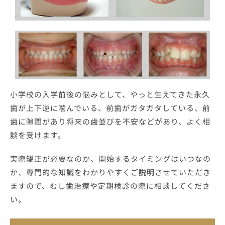
小学校の入学前後の悩みとして、やっと生えてきた永久
歯が上下逆に噛んでいる、前歯がガタガタしている、前
歯に隙間があり将来の歯並びを不安などがあり、よく相
談を受けます。
実際矯正が必要なのか、開始するタイミングはいつなの
か、専門的な知識をわかりやすくご説明させていただき
ますので、むし歯治療や定期検診の際に相談してくださ
い。