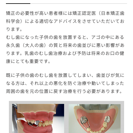
矯正の必要性が高い患者様には矯正認定医（日本矯正歯
科学会）による適切なアドバイスをさせていただいてお
ります。
むし歯になった子供の歯を放置すると、アゴの中にある
永久歯（大人の歯）の質と将来の歯並びに悪い影響があ
ります。乳歯のむし歯治療および予防は将来のお口の健
康にとても重要です。
既に子供の歯のむし歯を放置してしまい、歯並びが気に
なる方は、それ以上の悪化を防ぐ治療や動いてしまった
周囲の歯を元の位置に戻す治療を行う必要があります。