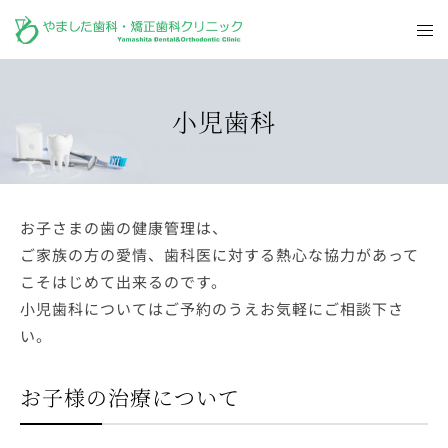
小児歯科
お子さまの歯の健康管理は、
ご家族の方の愛情、歯科医に対する熱心な協力があって
こそはじめて出来るのです。
小児歯科についてはご予約のうえお気軽にご相談下さ
い。
お子様の治療について